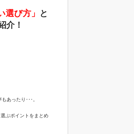
い選び方」
と
紹介！
もあったり･･･。
を選ぶポイントをまとめ