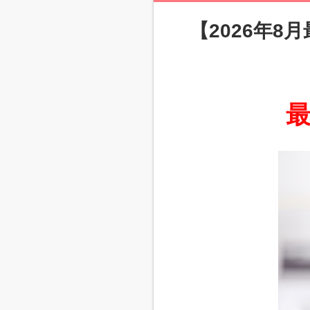
【2026年8
最