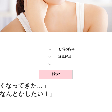
くなってきた…」
なんとかしたい！」