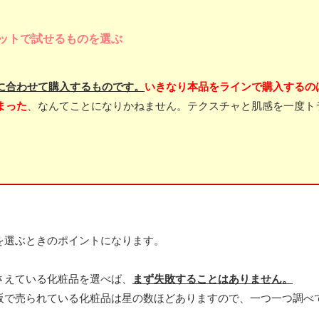
ットで試せるものを選ぶ
に合わせて購入するものです。
いきなり本品をラインで購入するの
まった
、なんてことになりかねません。テクスチャと肌感を一度ト
を選ぶときのポイントになります。
さえている化粧品を選べば、
まず失敗することはありません。
販で売られている化粧品は星の数ほどありますので、一つ一つ調べ