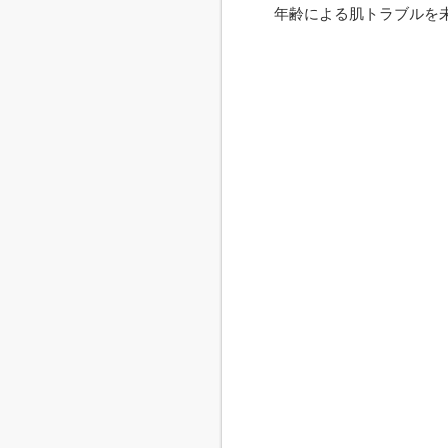
年齢による肌トラブルを