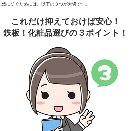
未然に防ぐためには、以下の３つが大切です。
これだけ抑えておけば安心！
鉄板！化粧品選びの３ポイント！