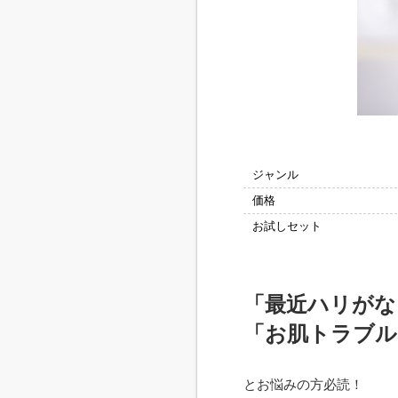
「最近ハリがな
「お肌トラブル
とお悩みの方必読！