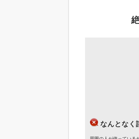
なんとなく
周囲の人が使っている