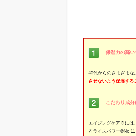
保湿力の高い
40代からのさまざまな
させないよう保湿する
こだわり成分
エイジングケア※には
るライスパワー®No.