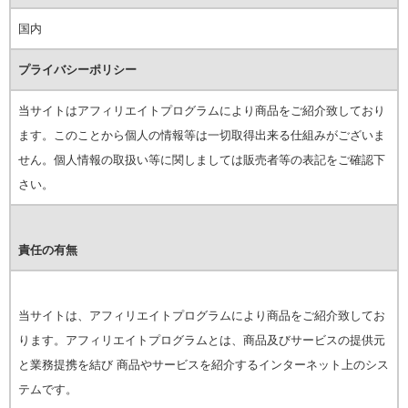
国内
プライバシーポリシー
当サイトはアフィリエイトプログラムにより商品をご紹介致しており
ます。このことから個人の情報等は一切取得出来る仕組みがございま
せん。個人情報の取扱い等に関しましては販売者等の表記をご確認下
さい。
責任の有無
当サイトは、アフィリエイトプログラムにより商品をご紹介致してお
ります。アフィリエイトプログラムとは、商品及びサービスの提供元
と業務提携を結び 商品やサービスを紹介するインターネット上のシス
テムです。