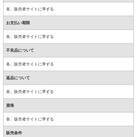
各、販売者サイトに準ずる
お支払い期限
各、販売者サイトに準ずる
不良品について
各、販売者サイトに準ずる
返品について
各、販売者サイトに準ずる
資格
各、販売者サイトに準ずる
販売条件