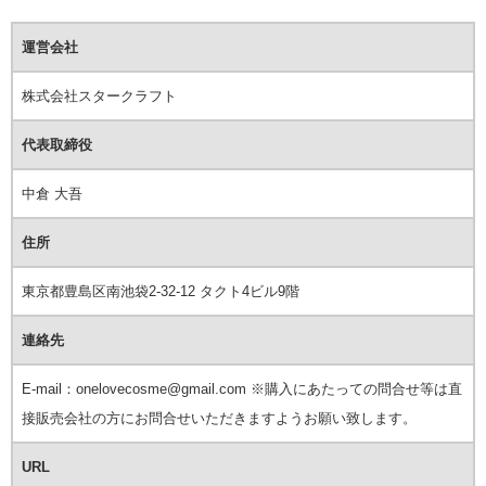
運営会社
株式会社スタークラフト
代表取締役
中倉 大吾
住所
東京都豊島区南池袋2-32-12 タクト4ビル9階
連絡先
E-mail：onelovecosme@gmail.com ※購入にあたっての問合せ等は直
接販売会社の方にお問合せいただきますようお願い致します。
URL