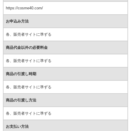
https://cosme40.com/
お申込み方法
各、販売者サイトに準ずる
商品代金以外の必要料金
各、販売者サイトに準ずる
商品の引渡し時期
各、販売者サイトに準ずる
商品の引渡し方法
各、販売者サイトに準ずる
お支払い方法