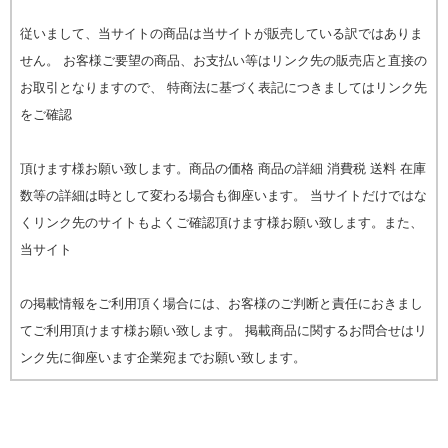
従いまして、当サイトの商品は当サイトが販売している訳ではありま
せん。 お客様ご要望の商品、お支払い等はリンク先の販売店と直接の
お取引となりますので、 特商法に基づく表記につきましてはリンク先
をご確認
頂けます様お願い致します。商品の価格 商品の詳細 消費税 送料 在庫
数等の詳細は時として変わる場合も御座います。 当サイトだけではな
くリンク先のサイトもよくご確認頂けます様お願い致します。また、
当サイト
の掲載情報をご利用頂く場合には、お客様のご判断と責任におきまし
てご利用頂けます様お願い致します。 掲載商品に関するお問合せはリ
ンク先に御座います企業宛までお願い致します。