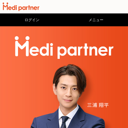
ログイン
メニュー