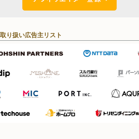
取り扱い広告主リスト