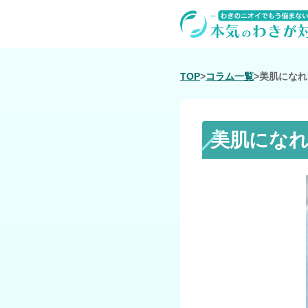
TOP
>
コラム一覧
>
美肌になれ
美肌にな