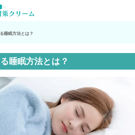
る睡眠方法とは？
れる睡眠方法とは？